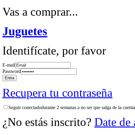
Vas a comprar...
Juguetes
Identifícate, por favor
E-mail
Password
Recupera tu contraseña
Seguir conectadodurante 2 semanas a no ser que salga de la cuent
¿No estás inscrito?
Date de 