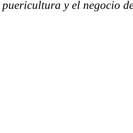
puericultura y el negocio de