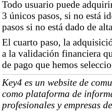
Todo usuario puede adquiri
3 únicos pasos, si no está id
pasos si no está dado de alta
El cuarto paso, la adquisic
a la validación financiera q
de pago que hemos selecci
Key4 es un website de comu
como plataforma de informa
profesionales y empresas del