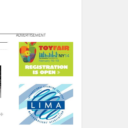
ADVERTISEMENT