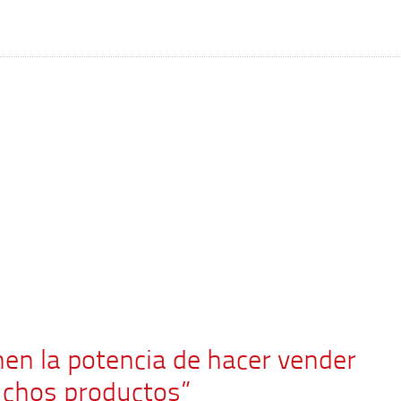
enen la potencia de hacer vender
chos productos”