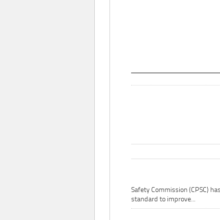
Safety Commission (CPSC) ha
standard to improve...