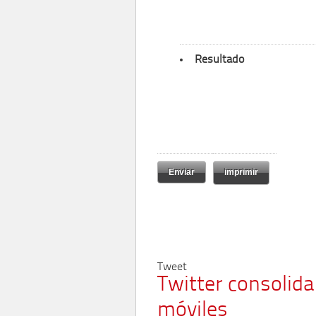
Resultado
imprimir
Tweet
Twitter consolida
móviles