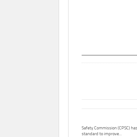
Safety Commission (CPSC) ha
standard to improve...