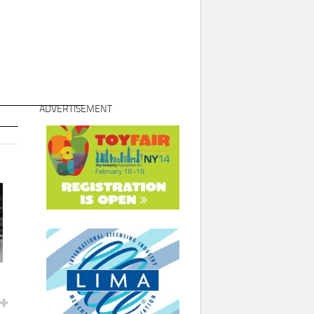
ADVERTISEMENT