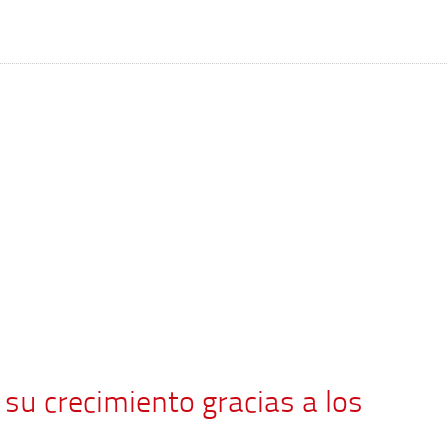
 su crecimiento gracias a los