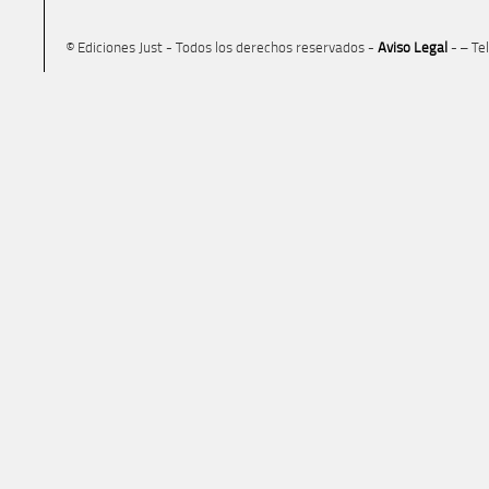
© Ediciones Just - Todos los derechos reservados -
Aviso Legal
- – Te