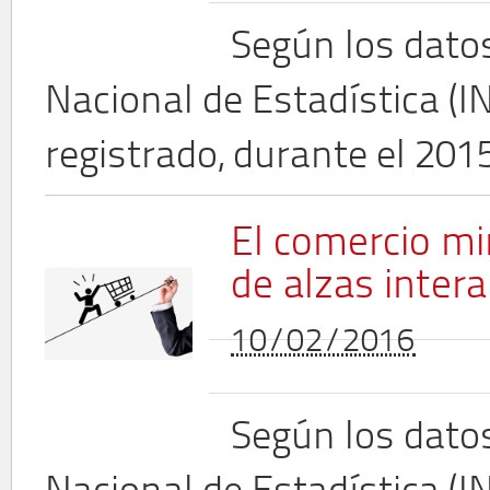
Según los datos
Nacional de Estadística (I
registrado, durante el 20
El comercio m
de alzas inter
10/02/2016
Según los datos