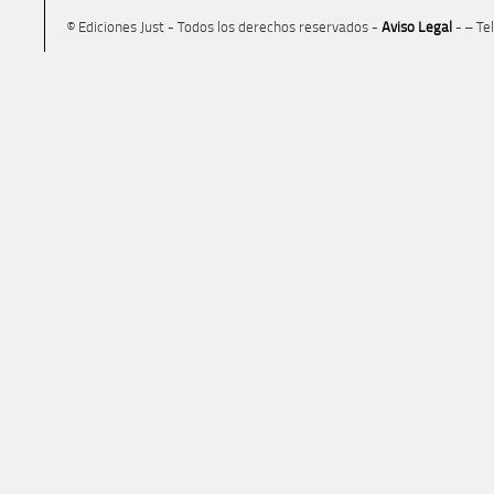
© Ediciones Just - Todos los derechos reservados -
Aviso Legal
- – Te