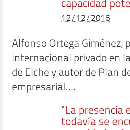
capacidad pote
12/12/2016
Alfonso Ortega Giménez, 
internacional privado en 
de Elche y autor de Plan d
empresarial....
“La presencia 
todavía se enc