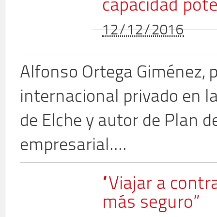
capacidad pote
12/12/2016
Alfonso Ortega Giménez, 
internacional privado en 
de Elche y autor de Plan d
empresarial....
“Viajar a cont
más seguro”