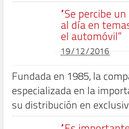
“Se percibe un
al día en temas
el automóvil”
19/12/2016
Fundada en 1985, la com
especializada en la impor
su distribución en exclusi