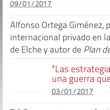
09/01/2017
Alfonso Ortega Giménez, 
internacional privado en 
de Elche y autor de
Plan de
“Las estrategi
una guerra que 
03/01/2017