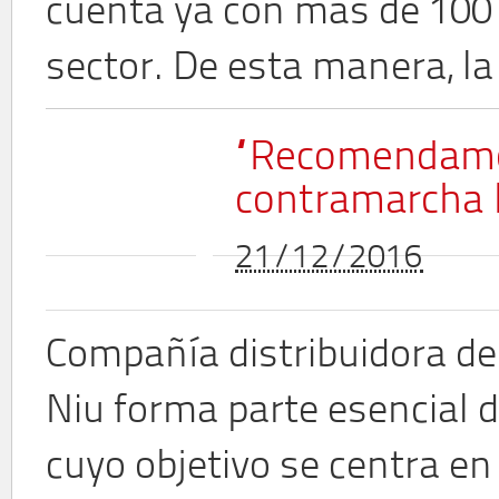
cuenta ya con más de 100 
sector. De esta manera, la
“Recomendamos
contramarcha 
21/12/2016
Compañía distribuidora de 
Niu forma parte esencial
cuyo objetivo se centra en 