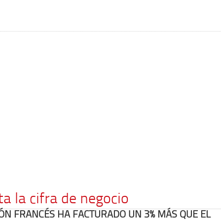
 la cifra de negocio
IÓN FRANCÉS HA FACTURADO UN 3% MÁS QUE EL