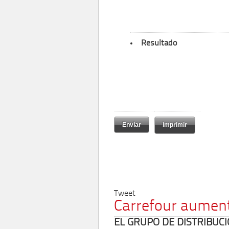
Resultado
imprimir
Tweet
Carrefour aumenta
EL GRUPO DE DISTRIBUC