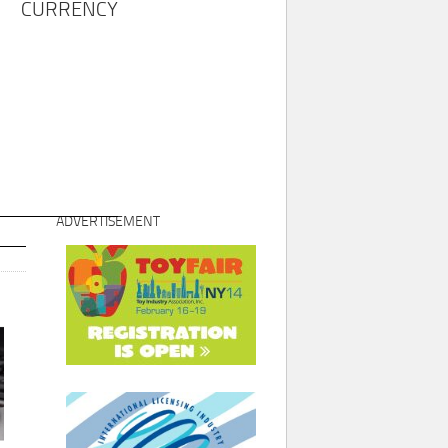
CURRENCY
ADVERTISEMENT