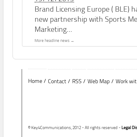
Brand Licensing Europe (
BLE
) 
new partnership with Sports M
Marketing...
More headline news
Home
Contact
RSS
Web Map
Work wit
© Key4Communications, 2012 - All rights reserved -
Legal Di