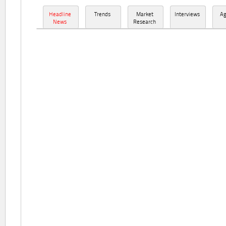
Headline
Trends
Market
Interviews
A
News
Research