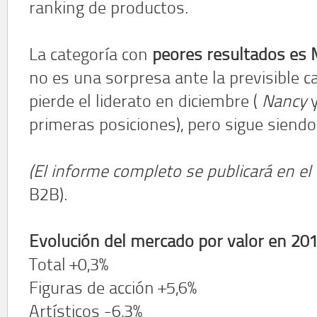
ranking de productos.
La categoría con
peores resultados es 
no es una sorpresa ante la previsible c
pierde el liderato en diciembre (
Nancy
primeras posiciones), pero sigue siendo 
(El informe completo se publicará en e
B2B).
Evolución del mercado por valor en 20
Total +0,3%
Figuras de acción +5,6%
Artísticos -6,3%