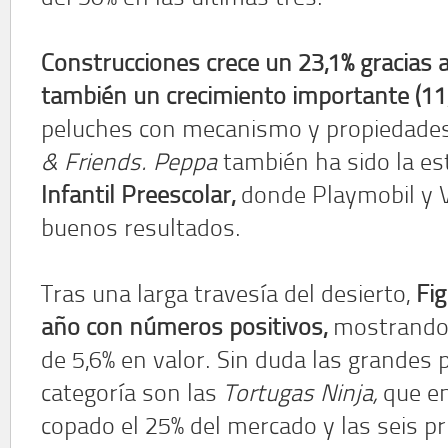
Construcciones crece un 23,1% gracias 
también un crecimiento importante (11,
peluches con mecanismo y propiedad
& Friends.
Peppa
también ha sido la est
Infantil Preescolar,
donde Playmobil y V
buenos resultados.
Tras una larga travesía del desierto,
Fig
año con números positivos,
mostrando 
de 5,6% en valor. Sin duda las grandes 
categoría son las
Tortugas Ninja,
que en
copado el 25% del mercado y las seis pr