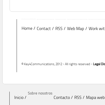
Home
Contact
RSS
Web Map
Work wit
© Key4Communications, 2012 - All rights reserved -
Legal Di
Sobre nosotros
Inicio
Contacto
RSS
Mapa web