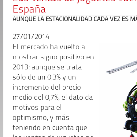
España
AUNQUE LA ESTACIONALIDAD CADA VEZ ES 
27/01/2014
El mercado ha vuelto a
mostrar signo positivo en
2013: aunque se trata
sólo de un 0,3% y un
incremento del precio
medio del 0,7%, el dato da
motivos para el
optimismo, y más
teniendo en cuenta que