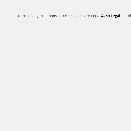
© Ediciones Just - Todos los derechos reservados -
Aviso Legal
- – Te