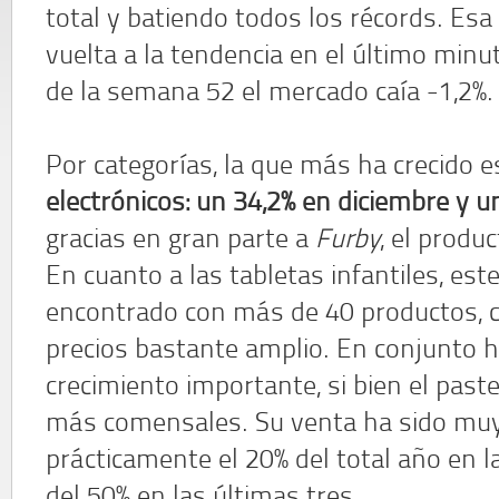
total y batiendo todos los récords. Esa 
vuelta a la tendencia en el último minu
de la semana 52 el mercado caía -1,2%.
Por categorías, la que más ha crecido e
electrónicos: un 34,2% en diciembre y un
gracias en gran parte a
Furby
, el produ
En cuanto a las tabletas infantiles, e
encontrado con más de 40 productos, c
precios bastante amplio. En conjunto
crecimiento importante, si bien el paste
más comensales. Su venta ha sido muy
prácticamente el 20% del total año en 
del 50% en las últimas tres.