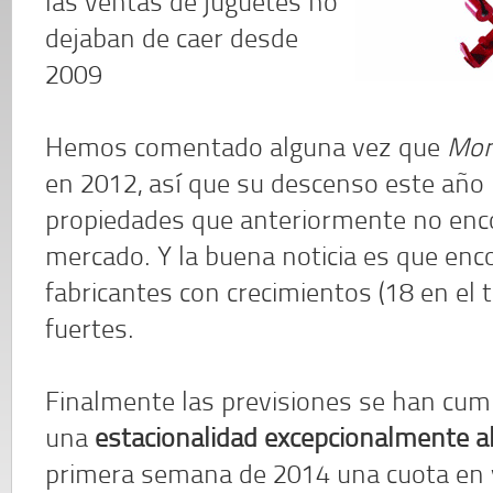
las ventas de juguetes no
dejaban de caer desde
2009
Hemos comentado alguna vez que
Mon
en 2012, así que su descenso este año
propiedades que anteriormente no enc
mercado. Y la buena noticia es que e
fabricantes con crecimientos (18 en el 
fuertes.
Finalmente las previsiones se han cum
una
estacionalidad excepcionalmente al
primera semana de 2014 una cuota en v