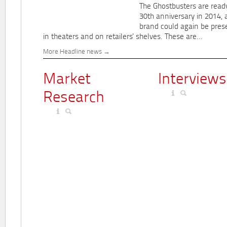
The Ghostbusters are ready
30th anniversary in 2014, 
brand could again be pres
in theaters and on retailers' shelves. These are...
More Headline news
Market
Interviews
Research